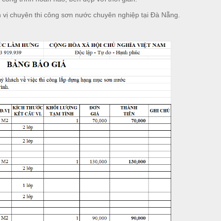
vị chuyên thi công sơn nước chuyên nghiệp tại Đà Nẵng.