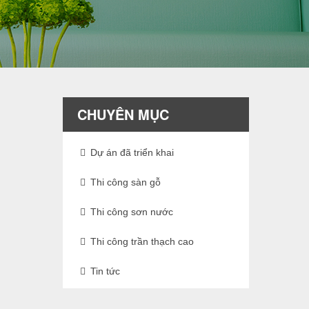
CHUYÊN MỤC
Dự án đã triển khai
Thi công sàn gỗ
Thi công sơn nước
Thi công trần thạch cao
Tin tức