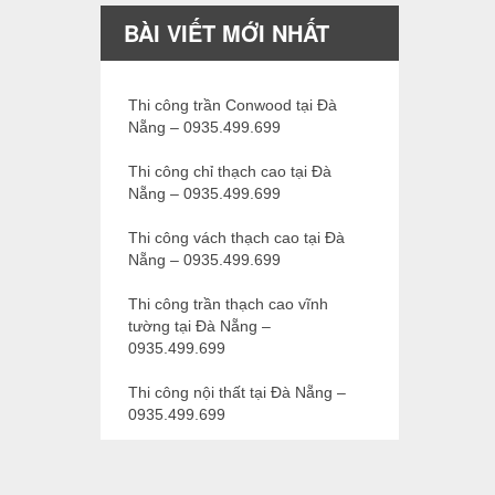
BÀI VIẾT MỚI NHẤT
Thi công trần Conwood tại Đà
Nẵng – 0935.499.699
Thi công chỉ thạch cao tại Đà
Nẵng – 0935.499.699
Thi công vách thạch cao tại Đà
Nẵng – 0935.499.699
Thi công trần thạch cao vĩnh
tường tại Đà Nẵng –
0935.499.699
Thi công nội thất tại Đà Nẵng –
0935.499.699