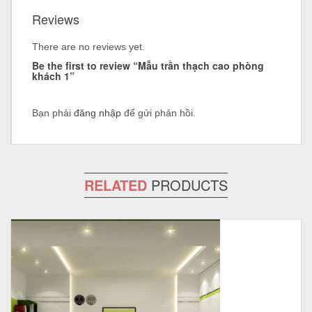
Reviews
There are no reviews yet.
Be the first to review “Mẫu trần thạch cao phòng
khách 1”
Bạn phải
đăng nhập
để gửi phản hồi.
RELATED
PRODUCTS