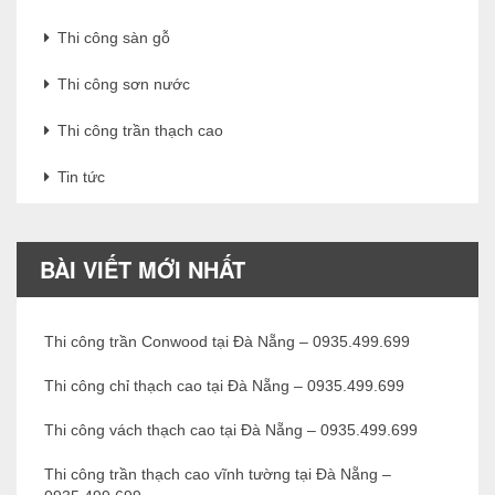
Thi công sàn gỗ
Thi công sơn nước
Thi công trần thạch cao
Tin tức
BÀI VIẾT MỚI NHẤT
Thi công trần Conwood tại Đà Nẵng – 0935.499.699
Thi công chỉ thạch cao tại Đà Nẵng – 0935.499.699
Thi công vách thạch cao tại Đà Nẵng – 0935.499.699
Thi công trần thạch cao vĩnh tường tại Đà Nẵng –