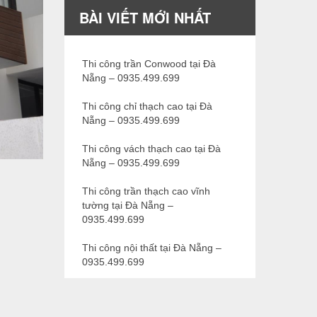
BÀI VIẾT MỚI NHẤT
Thi công trần Conwood tại Đà
Nẵng – 0935.499.699
Thi công chỉ thạch cao tại Đà
Nẵng – 0935.499.699
Thi công vách thạch cao tại Đà
Nẵng – 0935.499.699
Thi công trần thạch cao vĩnh
tường tại Đà Nẵng –
0935.499.699
Thi công nội thất tại Đà Nẵng –
0935.499.699