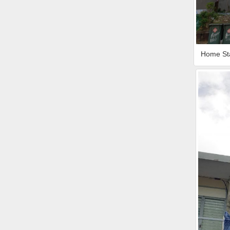
Home St