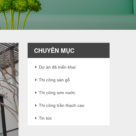
CHUYÊN MỤC
Dự án đã triển khai
Thi công sàn gỗ
Thi công sơn nước
Thi công trần thạch cao
Tin tức